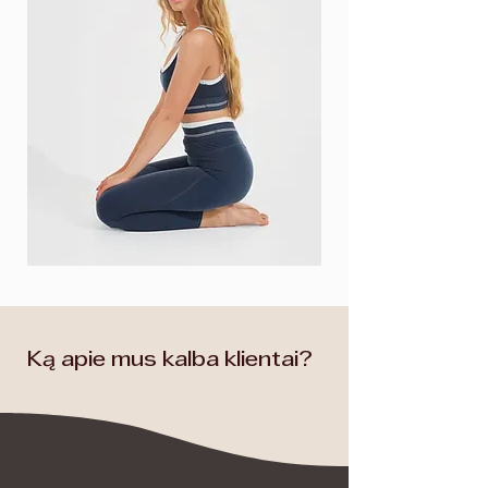
Ką apie mus kalba klientai?