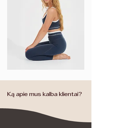
Ką apie mus kalba klientai?